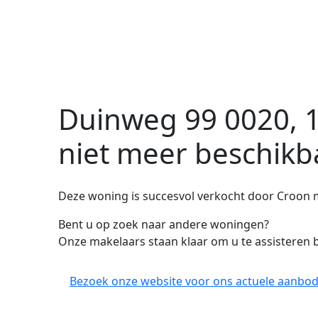
Duinweg 99 0020, 1
niet meer beschikb
Deze woning is succesvol verkocht door Croon 
Bent u op zoek naar andere woningen?
Onze makelaars staan klaar om u te assisteren b
Bezoek onze website voor ons actuele aanbod