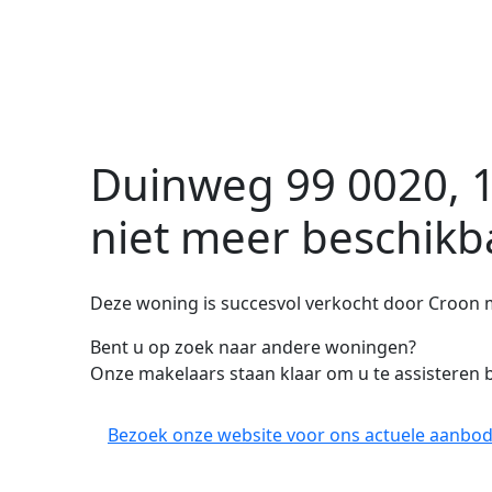
Duinweg 99 0020, 1
niet meer beschikb
Deze woning is succesvol verkocht door Croon 
Bent u op zoek naar andere woningen?
Onze makelaars staan klaar om u te assisteren b
Bezoek onze website voor ons actuele aanbod